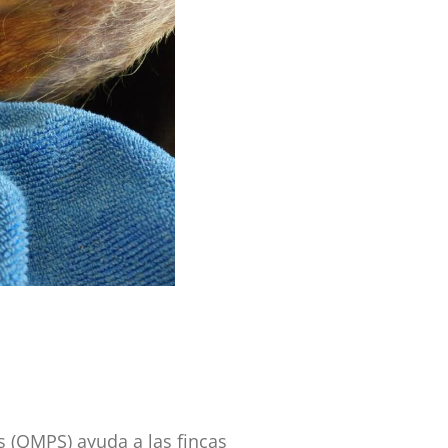
s (QMPS) ayuda a las fincas