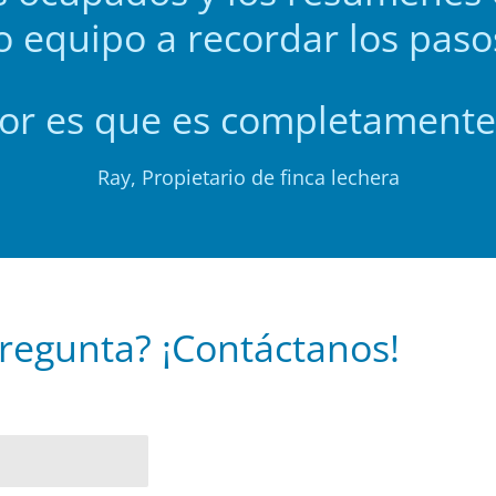
o equipo a recordar los pasos
or es que es completamente 
Ray, Propietario de finca lechera
regunta? ¡Contáctanos!