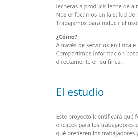
lecheras a producir leche de alt
Nos enfocamos en la salud de l
Trabajamos para reducir el uso 
¿Cómo?
A través de servicios en finca e
Compartimos información basad
directamente en su finca.
El estudio
Este proyecto identificará qué 
eficaces para los trabajadores 
qué prefieren los trabajadores 