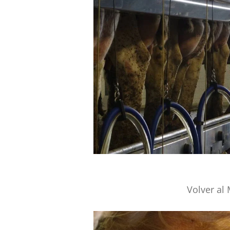
Volver al