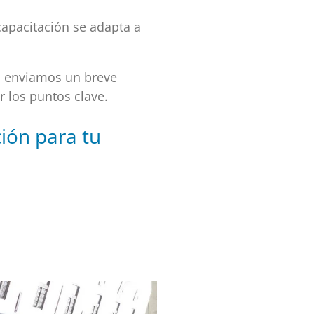
capacitación se adapta a
, enviamos un breve
 los puntos clave.
ión para tu