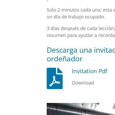
Solo 2 minutos cada una: esta 
un día de trabajo ocupado.
3 días después de cada lección
resumen para ayudar a recordar
Descarga una invitac
ordeñador
Invitation Pdf
Download